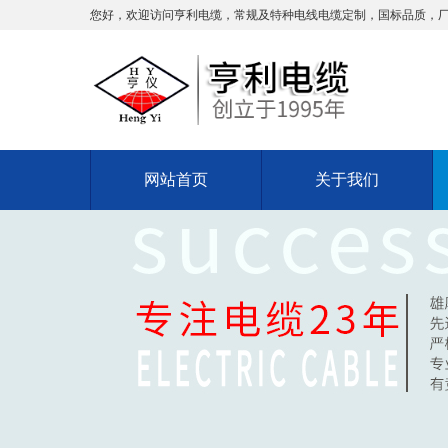
您好，欢迎访问亨利电缆，常规及特种电线电缆定制，国标品质，
网站首页
关于我们