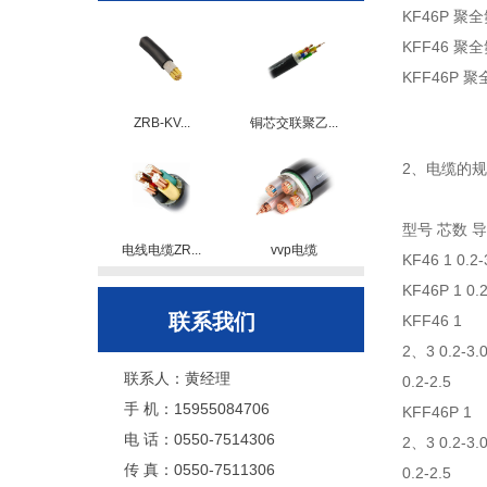
KF46P 
KFF46 
KFF46P
ZRB-KV...
铜芯交联聚乙...
2、电缆的规
型号 芯数 
电线电缆ZR...
vvp电缆
KF46 1 0.2-
KF46P 1 0.2
联系我们
KFF46 1
2、3 0.2-3.
联系人：黄经理
0.2-2.5
手 机：15955084706
KFF46P 1
电 话：0550-7514306
2、3 0.2-3.
传 真：0550-7511306
0.2-2.5