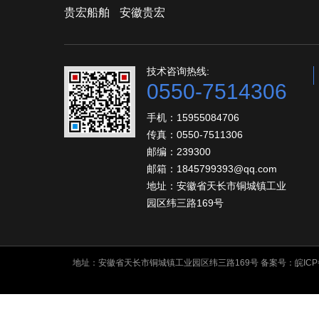
贵宏船舶
安徽贵宏
技术咨询热线:
0550-7514306
手机：15955084706
传真：0550-7511306
邮编：239300
邮箱：1845799393@qq.com
地址：安徽省天长市铜城镇工业
园区纬三路169号
地址：安徽省天长市铜城镇工业园区纬三路169号 备案号：
皖ICP
友情链接: