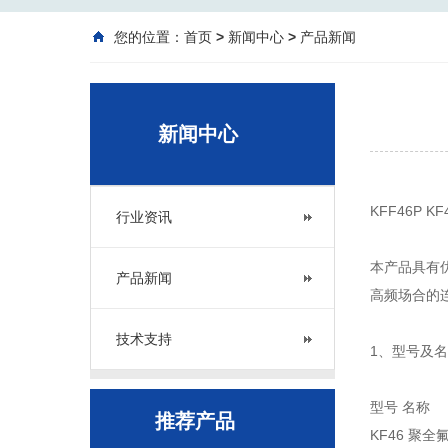
您的位置：
首页
>
新闻中心
>
产品新闻
新闻中心
KFF46P K
行业资讯
本产品具有
产品新闻
高频场合的
技术支持
1、型号及
型号 名称
推荐产品
KF46 聚