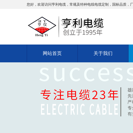
您好，欢迎访问亨利电缆，常规及特种电线电缆定制，国标品质，
网站首页
关于我们