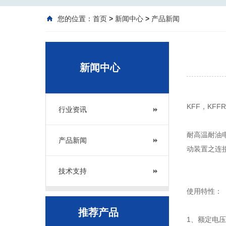
您的位置：
首页
>
新闻中心
>
产品新闻
新闻中心
KFF，KF
行业资讯
耐高温耐油
产品新闻
动装置之连接
技术支持
使用特性：
推荐产品
1、额定电压：