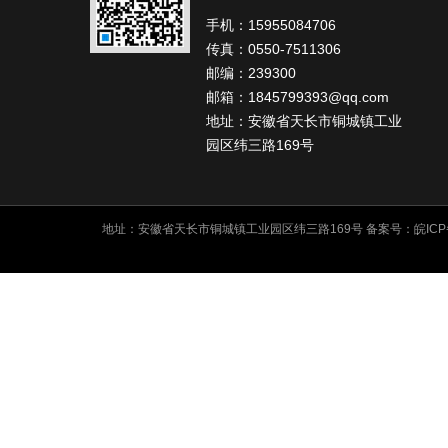
手机：15955084706
传真：0550-7511306
邮编：239300
邮箱：1845799393@qq.com
地址：安徽省天长市铜城镇工业
园区纬三路169号
地址：安徽省天长市铜城镇工业园区纬三路169号 备案号：
皖ICP
友情链接: