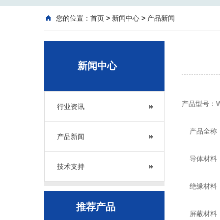
您的位置：
首页
>
新闻中心
>
产品新闻
新闻中心
产品型号：WD
行业资讯
产品全称：
产品新闻
导体材料：
技术支持
绝缘材料：
推荐产品
屏蔽材料：