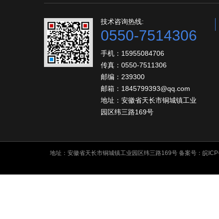
技术咨询热线:
0550-7514306
手机：15955084706
传真：0550-7511306
邮编：239300
邮箱：1845799393@qq.com
地址：安徽省天长市铜城镇工业
园区纬三路169号
地址：安徽省天长市铜城镇工业园区纬三路169号 备案号：
皖ICP
友情链接: