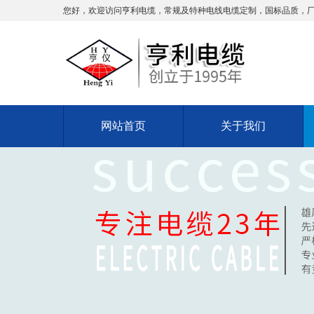
您好，欢迎访问亨利电缆，常规及特种电线电缆定制，国标品质，
网站首页
关于我们