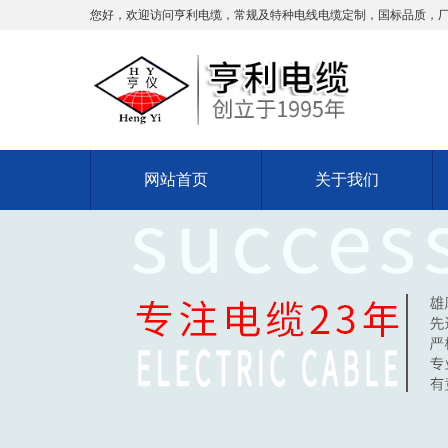
您好，欢迎访问亨利电缆，常规及特种电线电缆定制，国标品质，
网站首页
关于我们