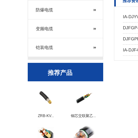
推荐资
防爆电缆
IA-DJY
DJFGP
变频电缆
DJFGP
铠装电缆
IA-DJF
推荐产品
ZRB-KV...
铜芯交联聚乙...