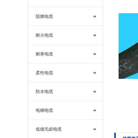
阻燃电缆
耐火电缆
耐寒电缆
柔性电缆
防水电缆
电梯电缆
低烟无卤电缆