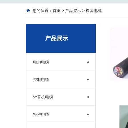
您的位置：
首页
>
产品展示
>
橡套电缆
产品展示
电力电缆
控制电缆
计算机电缆
特种电缆