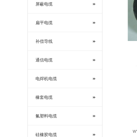
屏蔽电缆
扁平电缆
补偿导线
通信电缆
电焊机电缆
橡套电缆
氟塑料电缆
W
硅橡胶电缆