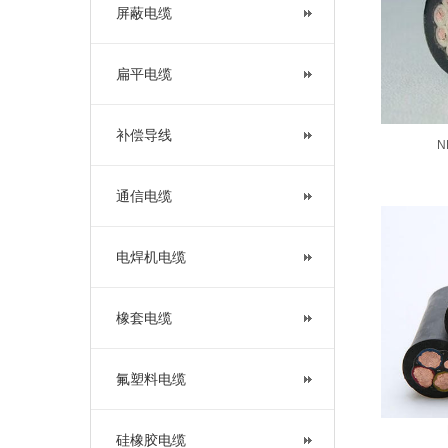
屏蔽电缆
扁平电缆
补偿导线
N
通信电缆
电焊机电缆
橡套电缆
氟塑料电缆
硅橡胶电缆