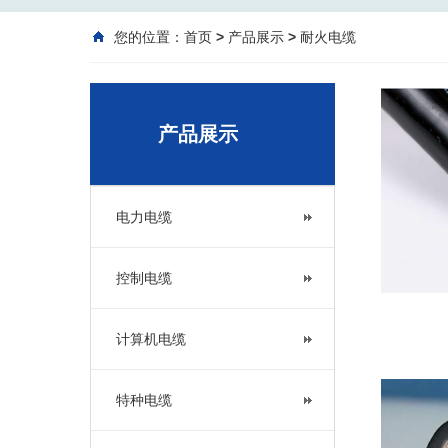
您的位置：
首页
>
产品展示
>
耐火电缆
产品展示
电力电缆
控制电缆
计算机电缆
特种电缆