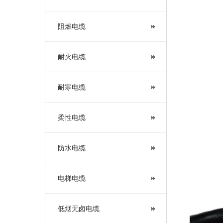
阻燃电缆
耐火电缆
耐寒电缆
柔性电缆
防水电缆
电梯电缆
低烟无卤电缆