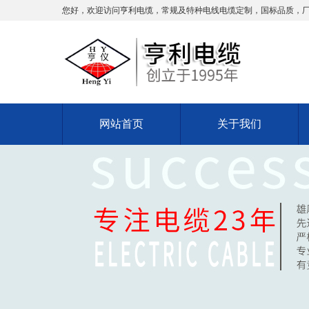
您好，欢迎访问亨利电缆，常规及特种电线电缆定制，国标品质，
网站首页
关于我们