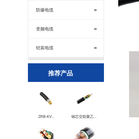
防爆电缆
变频电缆
铠装电缆
推荐产品
ZRB-KV...
铜芯交联聚乙...