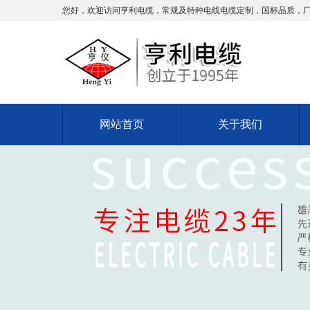
您好，欢迎访问亨利电缆，常规及特种电线电缆定制，国标品质，
网站首页
关于我们