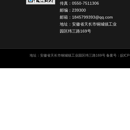
传真：0550-7511306
邮编：239300
邮箱：1845799393@qq.com
地址：安徽省天长市铜城镇工业
园区纬三路169号
地址：安徽省天长市铜城镇工业园区纬三路169号 备案号：
皖ICP
友情链接: