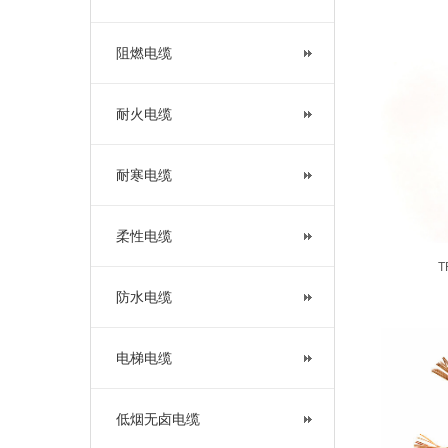
阻燃电缆
耐火电缆
耐寒电缆
柔性电缆
T
防水电缆
电梯电缆
低烟无卤电缆