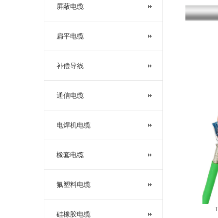
屏蔽电缆
扁平电缆
补偿导线
通信电缆
电焊机电缆
橡套电缆
氟塑料电缆
硅橡胶电缆