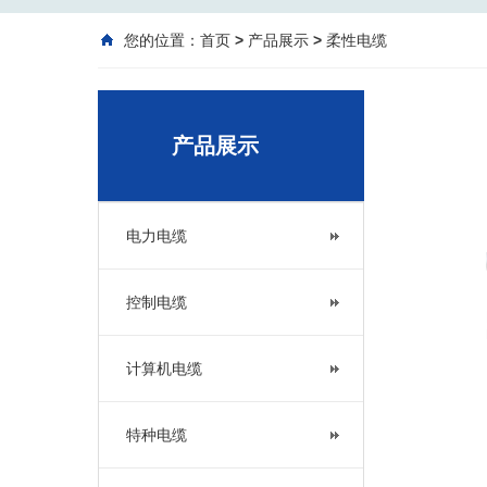
您的位置：
首页
>
产品展示
>
柔性电缆
产品展示
电力电缆
控制电缆
计算机电缆
特种电缆